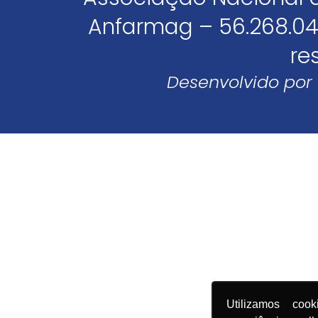
Anfarmag – 56.268.04
re
Desenvolvido por
Utilizamos coo