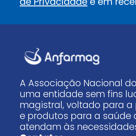
de Privacidade
e em rece
A Associação Nacional do
uma entidade sem fins luc
magistral, voltado para
e produtos para a saúde 
atendam às necessidades