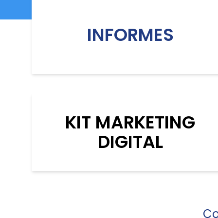
INFORMES
KIT MARKETING
DIGITAL
Co