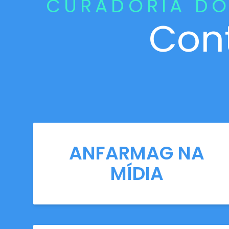
CURADORIA DO
Con
ANFARMAG NA
MÍDIA