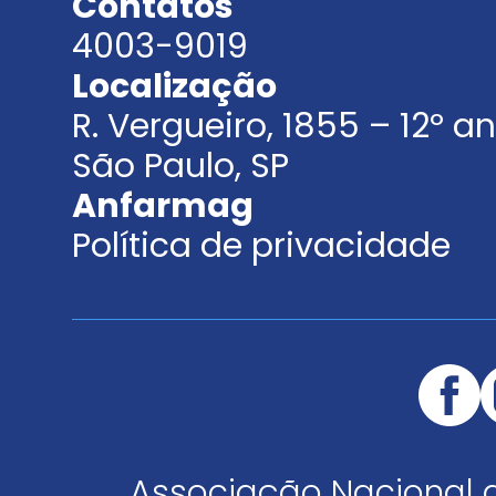
Contatos
4003-9019
Localização
R. Vergueiro, 1855 – 12º 
São Paulo, SP
Anfarmag
Política de privacidade
Associação Nacional 