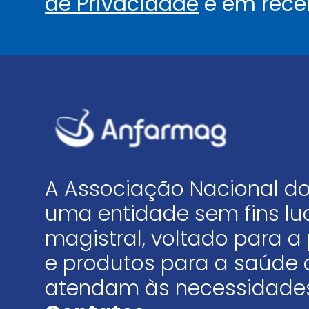
de Privacidade
e em rece
A Associação Nacional do
uma entidade sem fins luc
magistral, voltado para
e produtos para a saúde 
atendam às necessidades