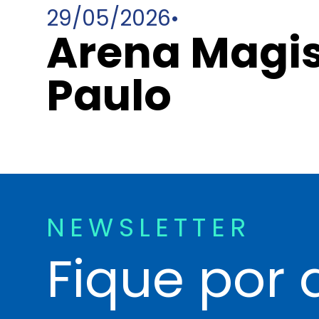
29/05/2026
•
Arena Magis
Paulo
NEWSLETTER
Fique por 