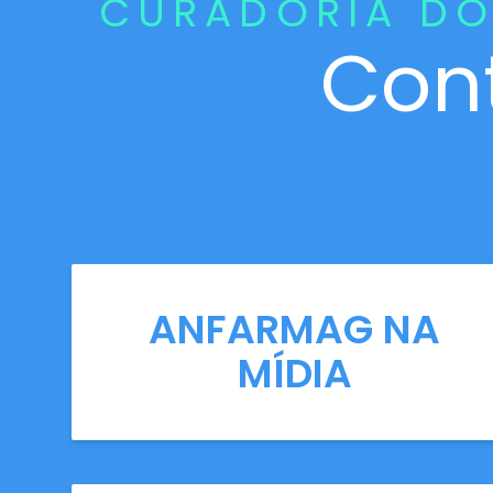
CURADORIA DO
Con
ANFARMAG NA
MÍDIA