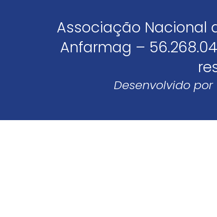
Associação Nacional 
Anfarmag – 56.268.04
re
Desenvolvido por