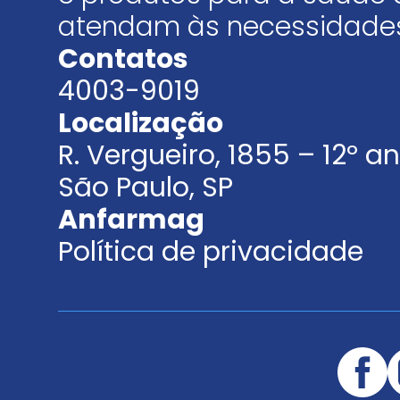
atendam às necessidades
Contatos
4003-9019
Localização
R. Vergueiro, 1855 – 12º 
São Paulo, SP
Anfarmag
Política de privacidade