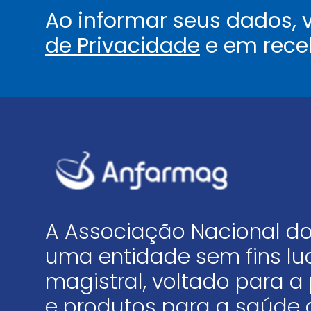
Ao informar seus dados,
de Privacidade
e em rece
A Associação Nacional do
uma entidade sem fins luc
magistral, voltado para
e produtos para a saúde 