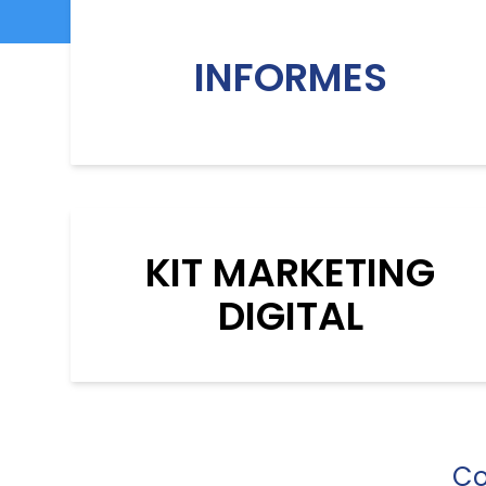
INFORMES
KIT MARKETING
DIGITAL
Co