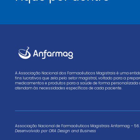
A Associação Nacional dos Farmacêuticos Magistrais é uma enti
fins lucrativos que zela pelo setor magistral, voltado para a prep
medicamentos e produtos para a saúde de forma personalizada 
atendam às necessidades específicas de cada paciente.
Associação Nacional de Farmacêuticos Magistrais Anfarmag – 56.
Desenvolvido por
ORA Design and Business