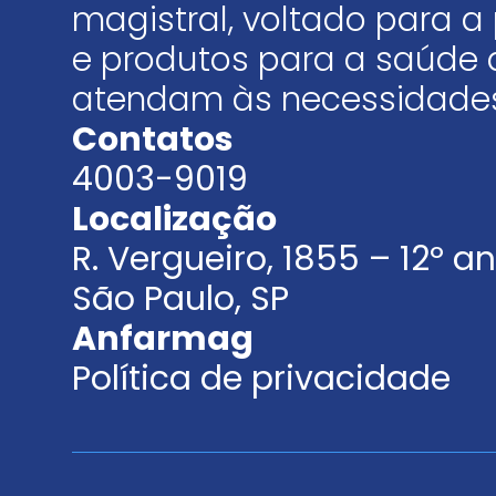
magistral, voltado para
e produtos para a saúde 
atendam às necessidades
Contatos
4003-9019
Localização
R. Vergueiro, 1855 – 12º 
São Paulo, SP
Anfarmag
Política de privacidade