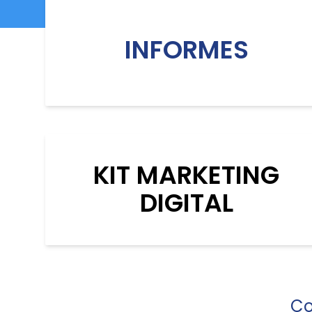
INFORMES
KIT MARKETING
DIGITAL
Co