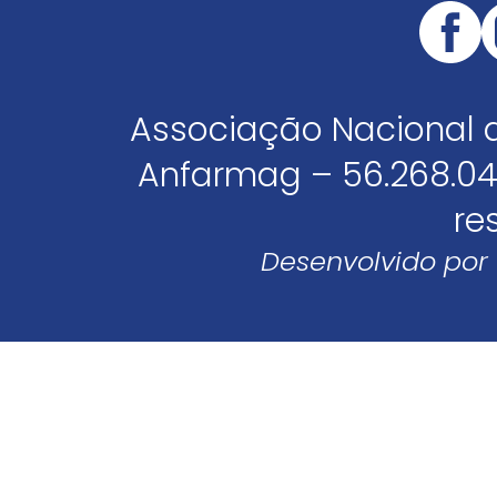
Associação Nacional 
Anfarmag – 56.268.04
re
Desenvolvido por