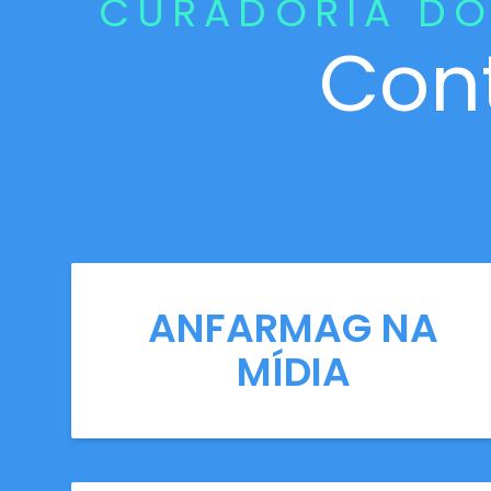
CURADORIA DO
Con
ANFARMAG NA
MÍDIA