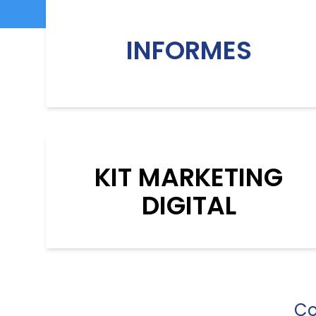
INFORMES
KIT MARKETING
DIGITAL
Co