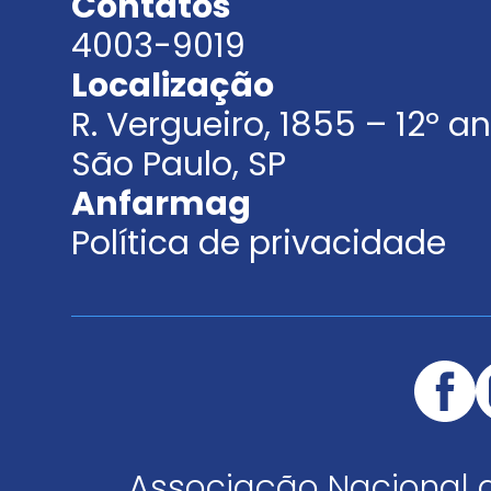
Contatos
4003-9019
Localização
R. Vergueiro, 1855 – 12º 
São Paulo, SP
Anfarmag
Política de privacidade
Associação Nacional 