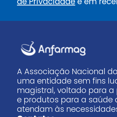
de Privacidade
e em rece
A Associação Nacional do
uma entidade sem fins luc
magistral, voltado para
e produtos para a saúde 
atendam às necessidades