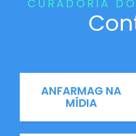
CURADORIA DO
Con
ANFARMAG NA
MÍDIA