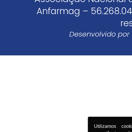
Anfarmag – 56.268.04
re
Desenvolvido por
Utilizamos coo