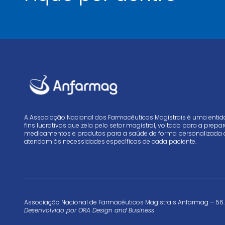
A Associação Nacional dos Farmacêuticos Magistrais é uma enti
fins lucrativos que zela pelo setor magistral, voltado para a prep
medicamentos e produtos para a saúde de forma personalizada 
atendam às necessidades específicas de cada paciente.
Associação Nacional de Farmacêuticos Magistrais Anfarmag – 56.
Desenvolvido por
ORA Design and Business