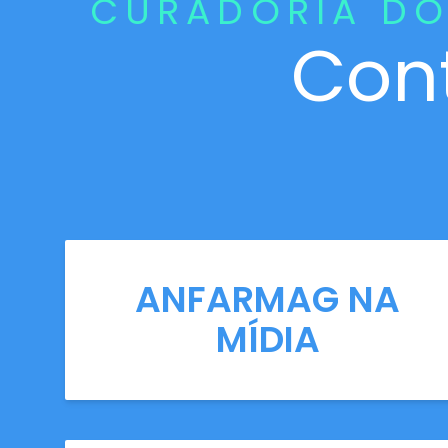
CURADORIA DO
Con
ANFARMAG NA
MÍDIA