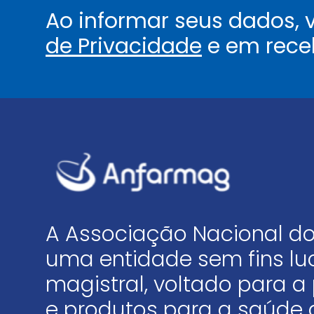
Ao informar seus dados,
de Privacidade
e em rece
A Associação Nacional do
uma entidade sem fins luc
magistral, voltado para
e produtos para a saúde 