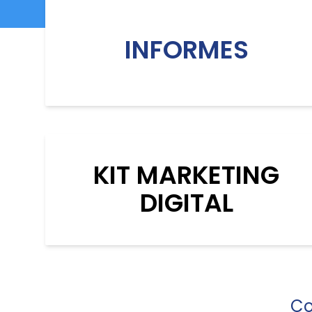
INFORMES
KIT MARKETING
DIGITAL
Co