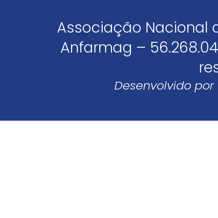
Associação Nacional 
Anfarmag – 56.268.04
re
Desenvolvido por