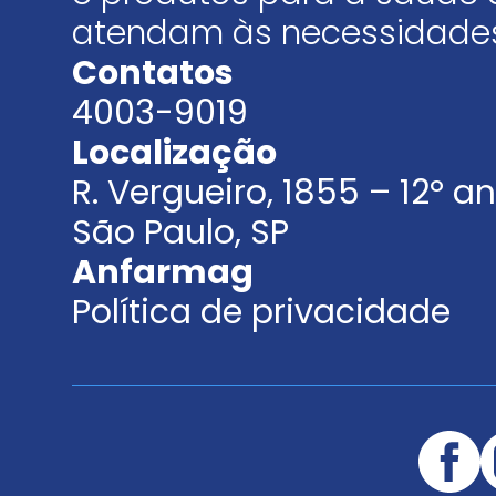
atendam às necessidades
Contatos
4003-9019
Localização
R. Vergueiro, 1855 – 12º 
São Paulo, SP
Anfarmag
Política de privacidade