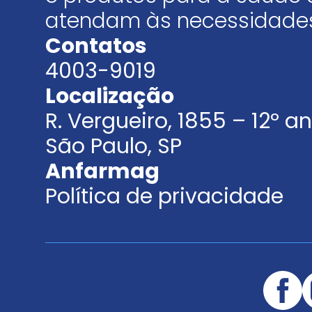
atendam às necessidades
Contatos
4003-9019
Localização
R. Vergueiro, 1855 – 12º 
São Paulo, SP
Anfarmag
Política de privacidade