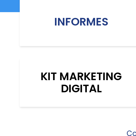
INFORMES
KIT MARKETING
DIGITAL
Co