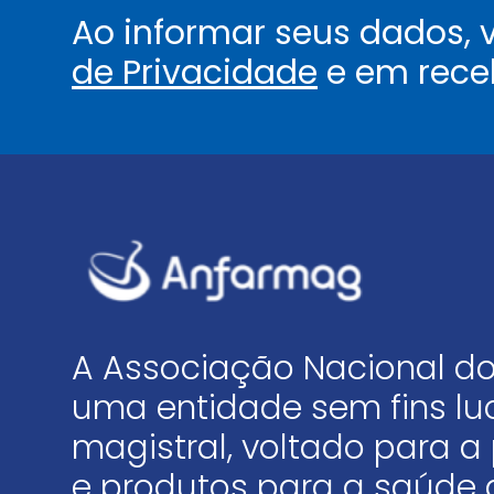
Ao informar seus dados,
de Privacidade
e em rece
A Associação Nacional do
uma entidade sem fins luc
magistral, voltado para
e produtos para a saúde 