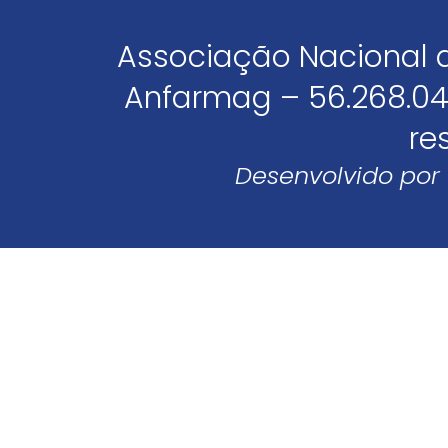
Associação Nacional 
Anfarmag – 56.268.04
re
Desenvolvido por