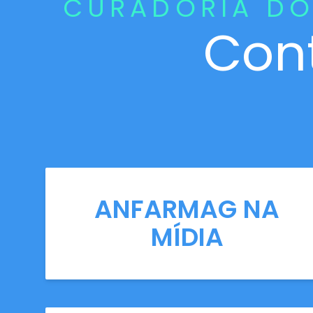
CURADORIA DO
Con
ANFARMAG NA
MÍDIA