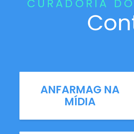
CURADORIA DO
Con
ANFARMAG NA
MÍDIA