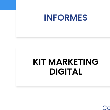
INFORMES
KIT MARKETING
DIGITAL
Co