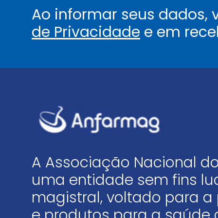
Ao informar seus dados,
de Privacidade
e em rece
A Associação Nacional do
uma entidade sem fins luc
magistral, voltado para
e produtos para a saúde 