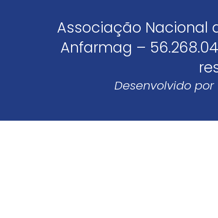
Associação Nacional 
Anfarmag – 56.268.04
re
Desenvolvido por