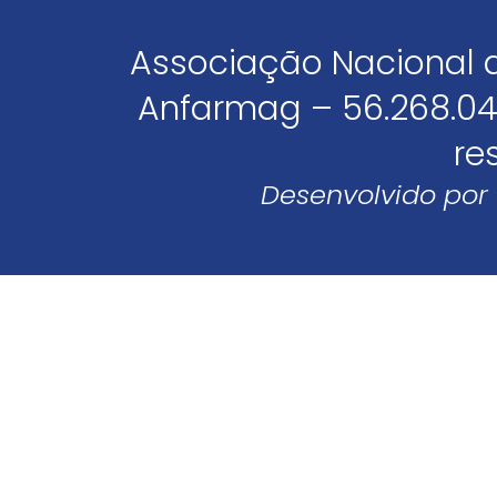
Associação Nacional 
Anfarmag – 56.268.04
re
Desenvolvido por