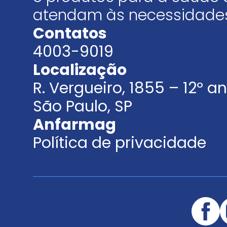
atendam às necessidades
Contatos
4003-9019
Localização
R. Vergueiro, 1855 – 12º 
São Paulo, SP
Anfarmag
Política de privacidade