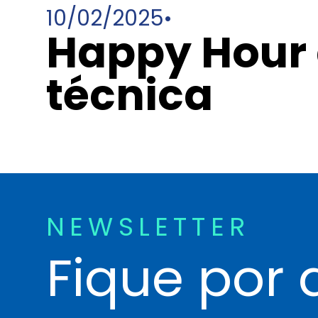
10/02/2025
•
Happy Hour
técnica
NEWSLETTER
Fique por 