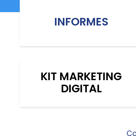
INFORMES
KIT MARKETING
DIGITAL
Co