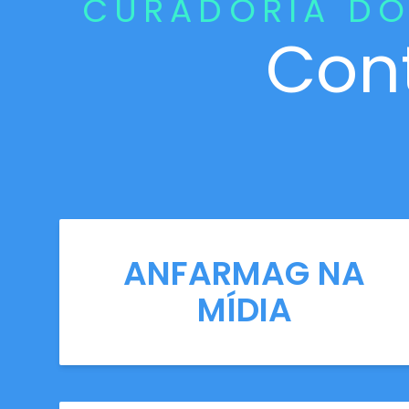
CURADORIA DO
Con
ANFARMAG NA
MÍDIA