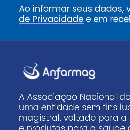
Ao informar seus dados,
de Privacidade
e em rece
A Associação Nacional do
uma entidade sem fins luc
magistral, voltado para
e produtos para a saúde 