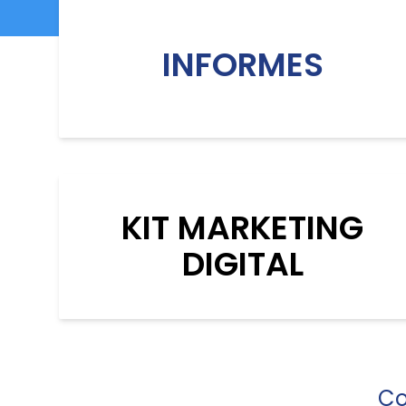
INFORMES
KIT MARKETING
DIGITAL
Co