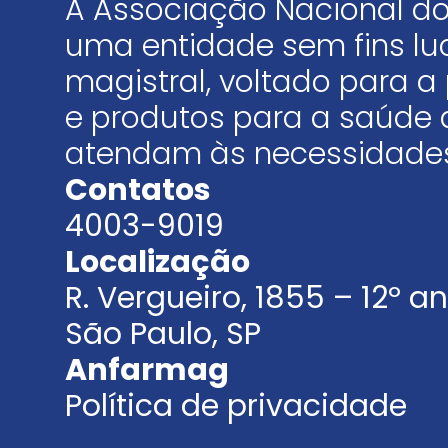
A Associação Nacional do
uma entidade sem fins luc
magistral, voltado para
e produtos para a saúde 
atendam às necessidades
Contatos
4003-9019
Localização
R. Vergueiro, 1855 – 12º 
São Paulo, SP
Anfarmag
Política de privacidade