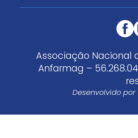
Associação Nacional 
Anfarmag – 56.268.04
re
Desenvolvido por