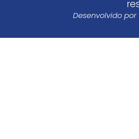
re
Desenvolvido por