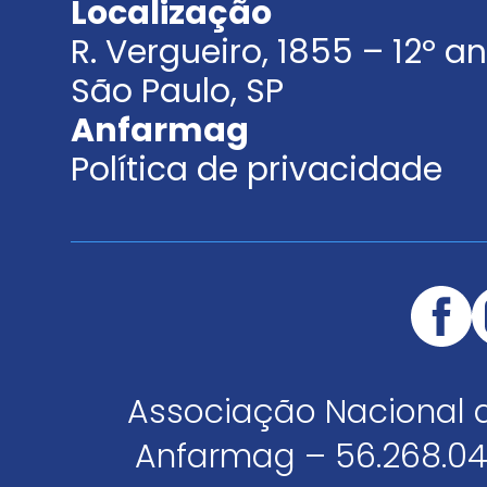
Localização
R. Vergueiro, 1855 – 12º 
São Paulo, SP
Anfarmag
Política de privacidade
Associação Nacional 
Anfarmag – 56.268.04