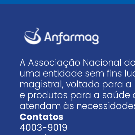
A Associação Nacional do
uma entidade sem fins luc
magistral, voltado para
e produtos para a saúde 
atendam às necessidades
Contatos
4003-9019