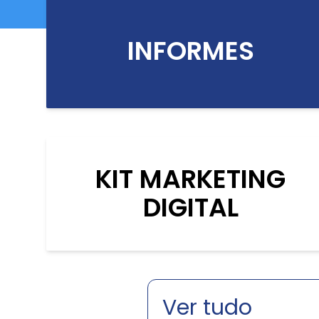
INFORMES
KIT MARKETING
DIGITAL