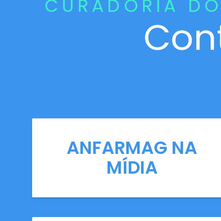
CURADORIA DO
Con
ANFARMAG NA
MÍDIA