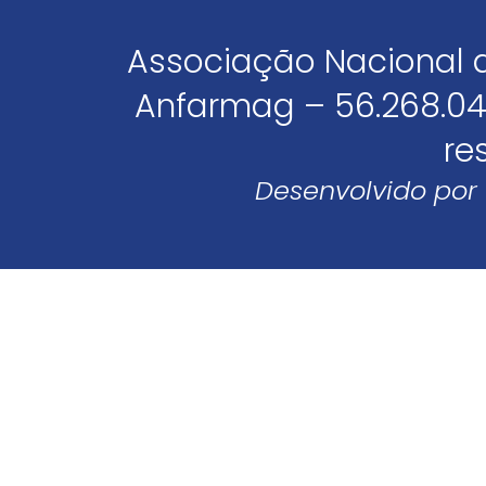
Associação Nacional 
Anfarmag – 56.268.04
re
Desenvolvido por