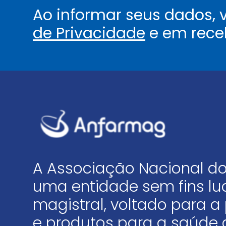
Ao informar seus dados,
de Privacidade
e em rece
A Associação Nacional do
uma entidade sem fins luc
magistral, voltado para
e produtos para a saúde 