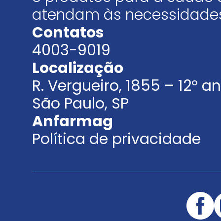
atendam às necessidades
Contatos
4003-9019
Localização
R. Vergueiro, 1855 – 12º 
São Paulo, SP
Anfarmag
Política de privacidade