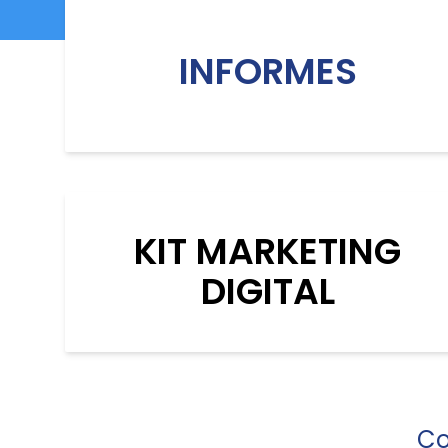
INFORMES
KIT MARKETING
DIGITAL
Co