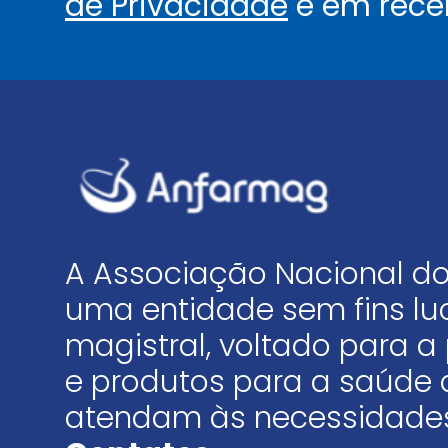
de Privacidade
e em rece
A Associação Nacional do
uma entidade sem fins luc
magistral, voltado para
e produtos para a saúde 
atendam às necessidades