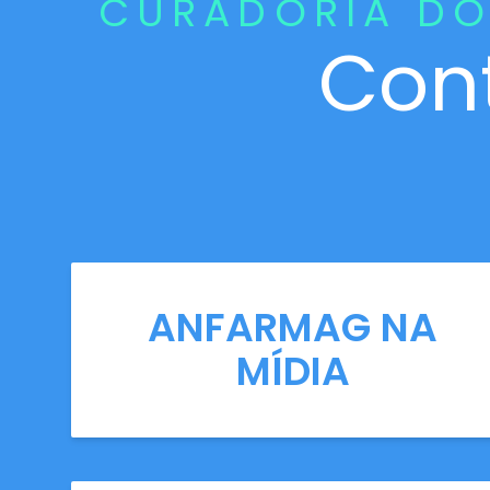
CURADORIA DO
Con
ANFARMAG NA
MÍDIA