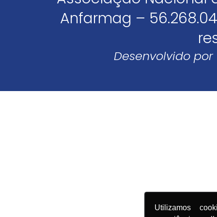
Anfarmag – 56.268.04
re
Desenvolvido por
Utilizamos coo