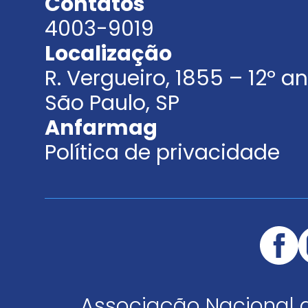
Contatos
4003-9019
Localização
R. Vergueiro, 1855 – 12º 
São Paulo, SP
Anfarmag
Política de privacidade
Associação Nacional 