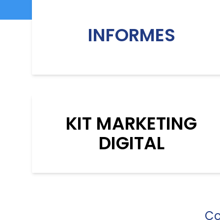
INFORMES
KIT MARKETING
DIGITAL
Co