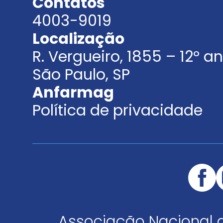
Contatos
4003-9019
Localização
R. Vergueiro, 1855 – 12º 
São Paulo, SP
Anfarmag
Política de privacidade
Associação Nacional 