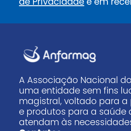
de Privacidade
e em rece
A Associação Nacional do
uma entidade sem fins luc
magistral, voltado para
e produtos para a saúde 
atendam às necessidades