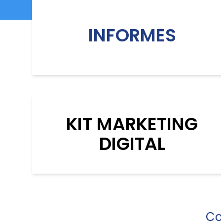
INFORMES
KIT MARKETING
DIGITAL
Co