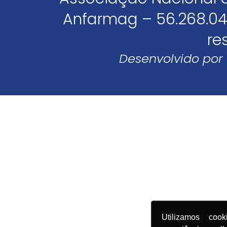
Anfarmag – 56.268.04
re
Desenvolvido por
Utilizamos coo