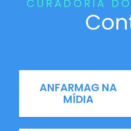
CURADORIA DO
Con
ANFARMAG NA
MÍDIA