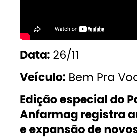
Data:
26/11
Veículo:
Bem Pra Você
Edição especial do 
Anfarmag registra 
e expansão de novos