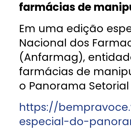
farmácias de manip
Em uma edição espec
Nacional dos Farmac
(Anfarmag), entidad
farmácias de manipul
o Panorama Setorial
https://bempravoce.
especial-do-panora