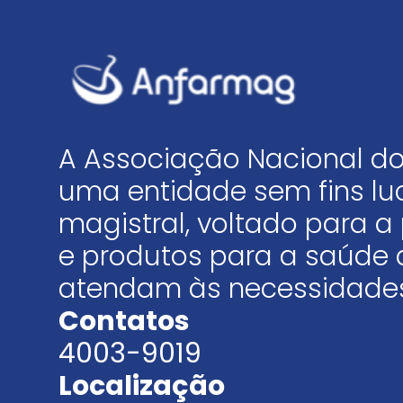
A Associação Nacional do
uma entidade sem fins luc
magistral, voltado para
e produtos para a saúde 
atendam às necessidades
Contatos
4003-9019
Localização