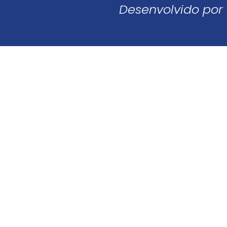
Desenvolvido por