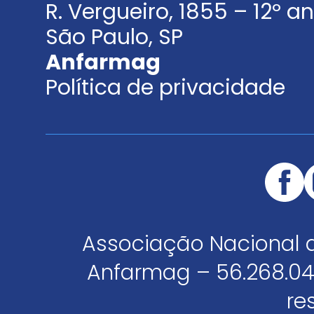
R. Vergueiro, 1855 – 12º 
São Paulo, SP
Anfarmag
Política de privacidade
Associação Nacional 
Anfarmag – 56.268.04
re