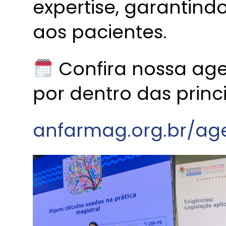
expertise, garantin
aos pacientes.
Confira nossa age
por dentro das princ
anfarmag.org.br/a