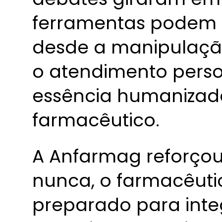
ferramentas podem o
desde a manipulaçã
o atendimento perso
essência humanizad
farmacêutico.
A Anfarmag reforçou
nunca, o farmacêuti
preparado para inte