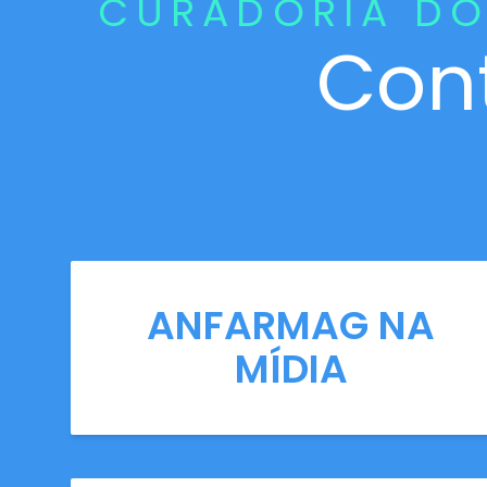
CURADORIA DO
Con
ANFARMAG NA
MÍDIA