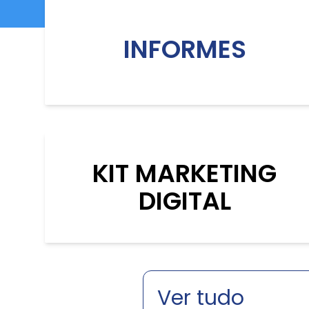
INFORMES
KIT MARKETING
DIGITAL