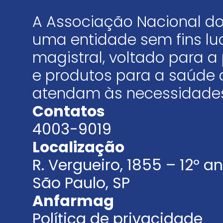
A Associação Nacional do
uma entidade sem fins luc
magistral, voltado para
e produtos para a saúde 
atendam às necessidades
Contatos
4003-9019
Localização
R. Vergueiro, 1855 – 12º 
São Paulo, SP
Anfarmag
Política de privacidade