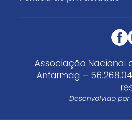
Associação Nacional 
Anfarmag – 56.268.04
re
Desenvolvido por