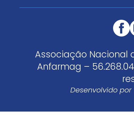
Associação Nacional 
Anfarmag – 56.268.04
re
Desenvolvido por