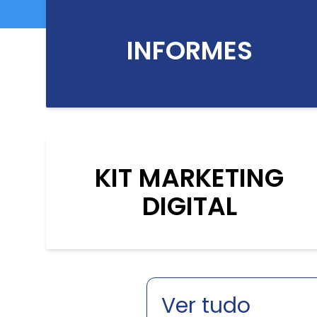
INFORMES
KIT MARKETING
DIGITAL