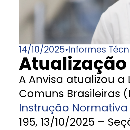
14/10/2025
•
Informes Técn
Atualização 
A Anvisa atualizou a
Comuns Brasileiras 
Instrução Normativa 
195, 13/10/2025 – Seç