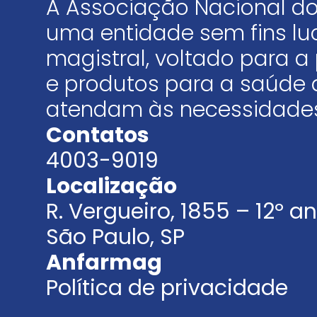
A Associação Nacional do
uma entidade sem fins luc
magistral, voltado para
e produtos para a saúde 
atendam às necessidades
Contatos
4003-9019
Localização
R. Vergueiro, 1855 – 12º 
São Paulo, SP
Anfarmag
Política de privacidade