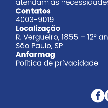
atendam às necessidades
Contatos
4003-9019
Localização
R. Vergueiro, 1855 – 12º 
São Paulo, SP
Anfarmag
Política de privacidade