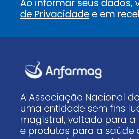
Ao informar seus dados,
de Privacidade
e em rece
A Associação Nacional do
uma entidade sem fins luc
magistral, voltado para
e produtos para a saúde 