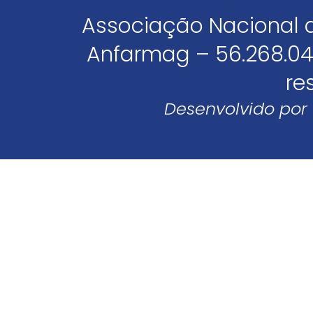
Associação Nacional 
Anfarmag – 56.268.04
re
Desenvolvido por