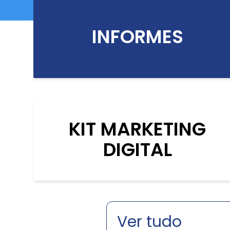
INFORMES
KIT MARKETING
DIGITAL