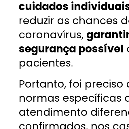
cuidados individuais
reduzir as chances
coronavírus,
garanti
segurança possível
pacientes.
Portanto, foi preciso
normas específicas 
atendimento diferen
confirmados, nos ca