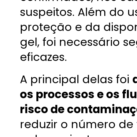
suspeitos. Além do 
proteção e da dispon
gel, foi necessário 
eficazes.
A principal delas foi
os processos e os fl
risco de contamina
reduzir o número de 