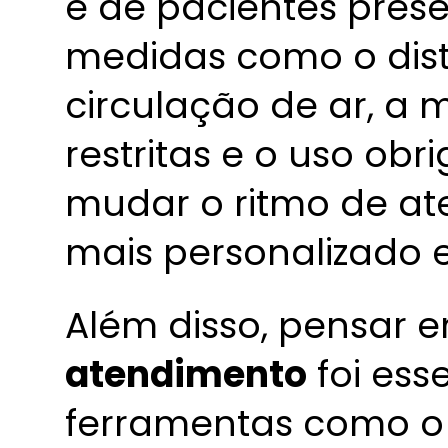
e de pacientes prese
medidas como o dist
circulação de ar, a
restritas e o uso obr
mudar o ritmo de at
mais personalizado e
Além disso, pensar 
atendimento
foi esse
ferramentas como o