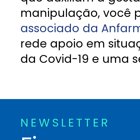
manipulação, você
associado da Anfar
rede apoio em situ
da Covid-19 e uma s
NEWSLETTER