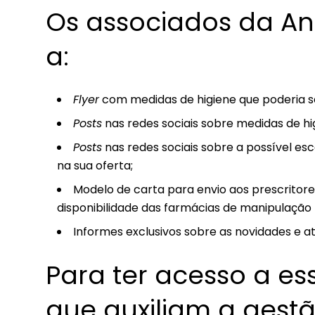
Os associados da A
a:
Flyer
com medidas de higiene que poderia se
Posts
nas redes sociais sobre medidas de hi
Posts
nas redes sociais sobre a possível e
na sua oferta;
Modelo de carta para envio aos prescritore
disponibilidade das farmácias de manipulação 
Informes exclusivos sobre as novidades e at
Para ter acesso a es
que auxiliam a gest