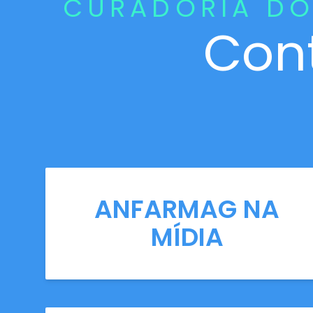
CURADORIA DO
Con
ANFARMAG NA
MÍDIA