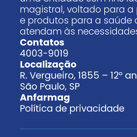
magistral, voltado para
e produtos para a saúde 
atendam às necessidades
Contatos
4003-9019
Localização
R. Vergueiro, 1855 – 12º 
São Paulo, SP
Anfarmag
Política de privacidade