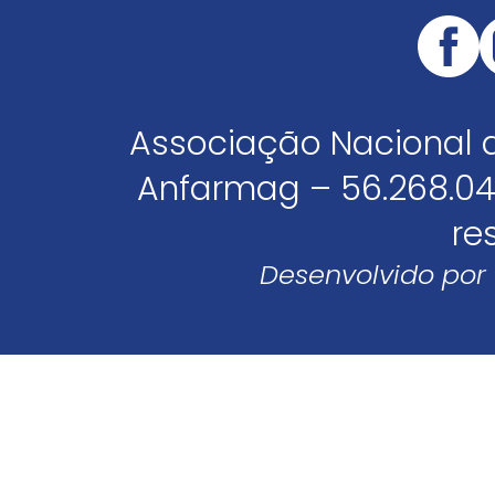
Associação Nacional 
Anfarmag – 56.268.04
re
Desenvolvido por