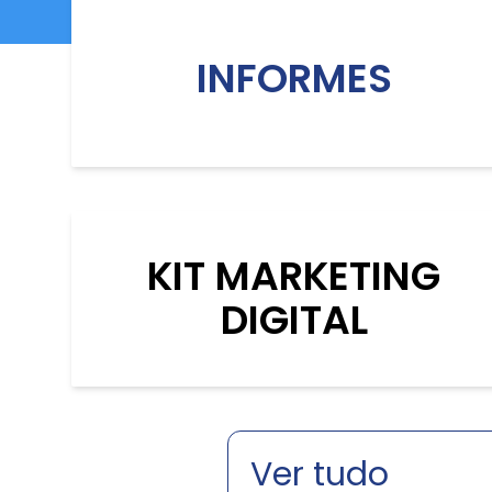
INFORMES
KIT MARKETING
DIGITAL