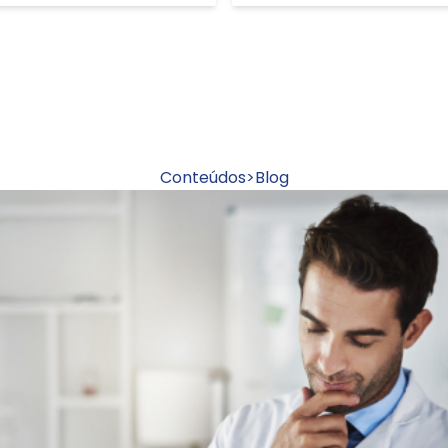
Conteúdos
>
Blog