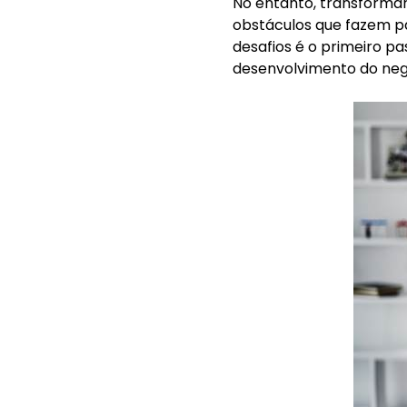
No entanto, transformar
obstáculos que fazem p
desafios é o primeiro pa
desenvolvimento do neg