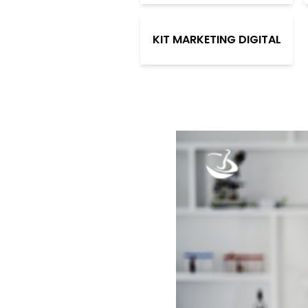
KIT MARKETING DIGITAL