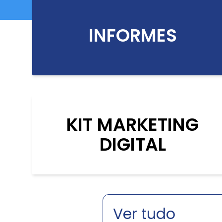
INFORMES
KIT MARKETING
DIGITAL