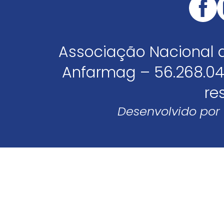
Associação Nacional 
Anfarmag – 56.268.04
re
Desenvolvido por