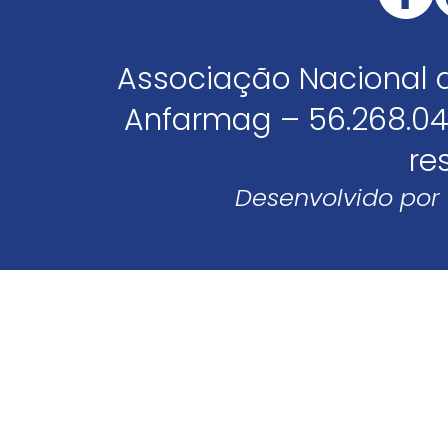
Associação Nacional 
Anfarmag – 56.268.04
re
Desenvolvido por