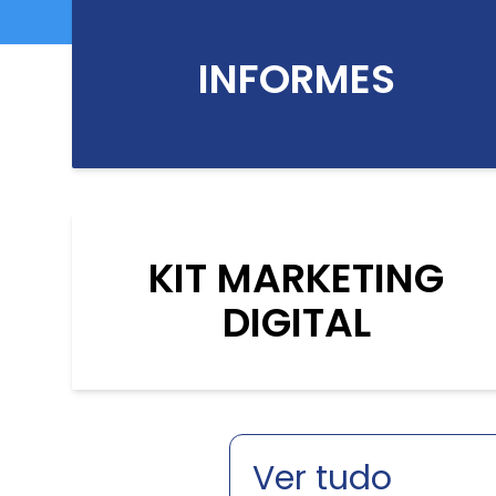
INFORMES
KIT MARKETING
DIGITAL