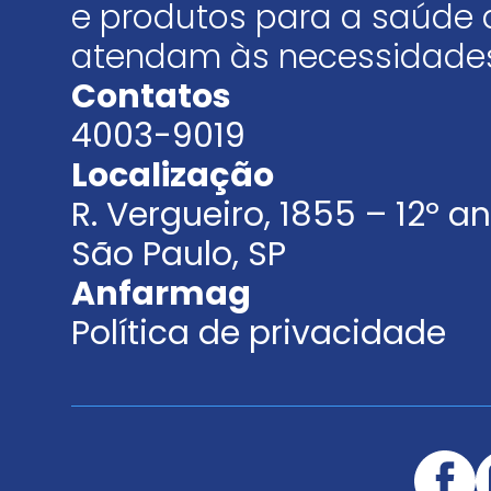
e produtos para a saúde 
atendam às necessidades
Contatos
4003-9019
Localização
R. Vergueiro, 1855 – 12º 
São Paulo, SP
Anfarmag
Política de privacidade