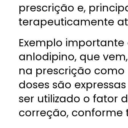
prescrição e, princi
terapeuticamente a
Exemplo importante d
anlodipino, que vem,
na prescrição como 
doses são expressas
ser utilizado o fator
correção, conforme 