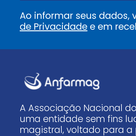
Ao informar seus dados,
de Privacidade
e em rece
A Associação Nacional do
uma entidade sem fins luc
magistral, voltado para