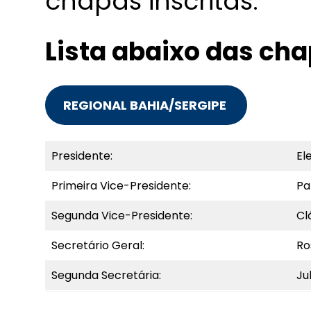
chapas inscritas.
Lista abaixo das ch
REGIONAL BAHIA/SERGIPE
Presidente:
El
Primeira Vice-Presidente:
Pa
Segunda Vice-Presidente:
Cl
Secretário Geral:
Ro
Segunda Secretária:
Ju