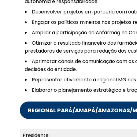
autonomia e responsabilidade.
Desenvolver projetos em parceria com outra
Engajar os políticos mineiros nos projetos r
Ampliar a participação da Anfarmag no Co
Otimizar o resultado financeiro das farmá
prestadoras de serviços para redução dos cust
Aprimorar canais de comunicação com os a
decisões da entidade.
Representar ativamente a regional MG nas 
Elaborar o planejamento estratégico e tra
REGIONAL PARÁ/AMAPÁ/AMAZONAS/
Presidente: