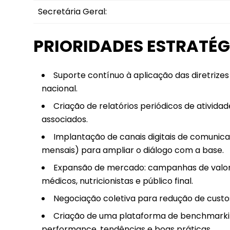
Secretária Geral:
PRIORIDADES ESTRATÉG
Suporte contínuo à aplicação das diretrizes
nacional.
Criação de relatórios periódicos de ativid
associados.
Implantação de canais digitais de comunica
mensais) para ampliar o diálogo com a base.
Expansão de mercado: campanhas de valori
médicos, nutricionistas e público final.
Negociação coletiva para redução de custo
Criação de uma plataforma de benchmarkin
performance, tendências e boas práticas.