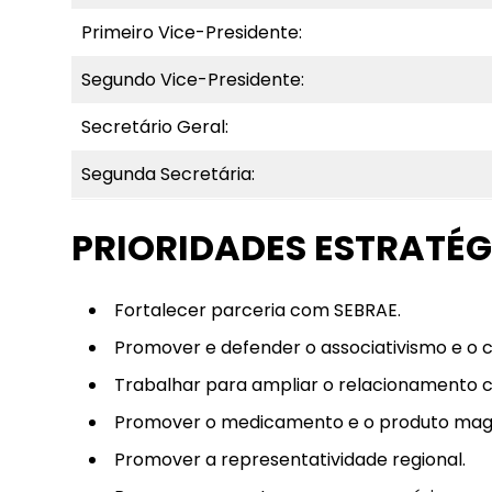
Primeiro Vice-Presidente:
Segundo Vice-Presidente:
Secretário Geral:
Segunda Secretária:
PRIORIDADES ESTRATÉG
Fortalecer parceria com SEBRAE.
Promover e defender o associativismo e o 
Trabalhar para ampliar o relacionamento c
Promover o medicamento e o produto magis
Promover a representatividade regional.