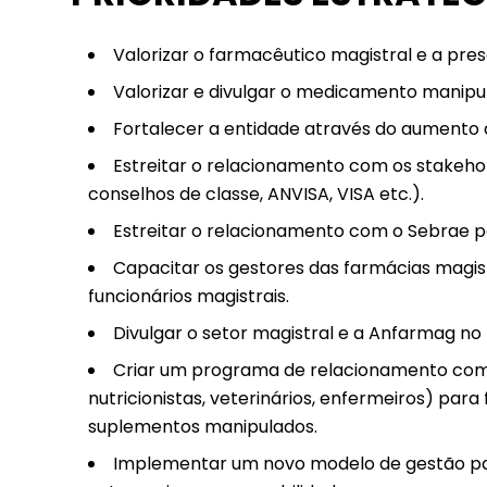
Valorizar o farmacêutico magistral e a pre
Valorizar e divulgar o medicamento manipu
Fortalecer a entidade através do aumento 
Estreitar o relacionamento com os stakehol
conselhos de classe, ANVISA, VISA etc.).
Estreitar o relacionamento com o Sebrae p
Capacitar os gestores das farmácias magis
funcionários magistrais.
Divulgar o setor magistral e a Anfarmag n
Criar um programa de relacionamento com p
nutricionistas, veterinários, enfermeiros) pa
suplementos manipulados.
Implementar um novo modelo de gestão pa