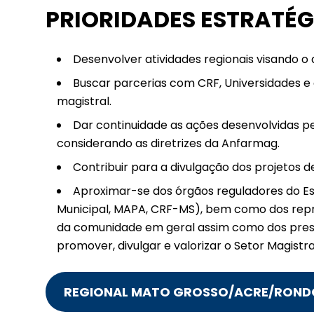
PRIORIDADES ESTRATÉG
Desenvolver atividades regionais visando o
Buscar parcerias com CRF, Universidades e af
magistral.
Dar continuidade as ações desenvolvidas pel
considerando as diretrizes da Anfarmag.
Contribuir para a divulgação dos projetos 
Aproximar-se dos órgãos reguladores do Esta
Municipal, MAPA, CRF-MS), bem como dos repr
da comunidade em geral assim como dos pres
promover, divulgar e valorizar o Setor Magist
REGIONAL MATO GROSSO/ACRE/ROND