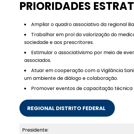
PRIORIDADES ESTRA
Ampliar o quadro associativo da regional Ba
Trabalhar em prol da valorização do medic
sociedade e aos prescritores.
Estimular o associativismo por meio de eve
associados.
Atuar em cooperação com a Vigilância Sani
um ambiente de diálogo e colaboração.
Promover eventos de capacitação técnica vo
REGIONAL DISTRITO FEDERAL
Presidente: