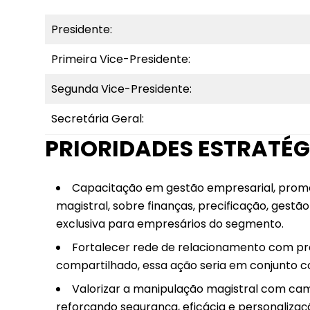
Presidente:
Primeira Vice-Presidente:
Segunda Vice-Presidente:
Secretária Geral:
PRIORIDADES ESTRATÉG
Capacitação em gestão empresarial, promo
magistral, sobre finanças, precificação, gest
exclusiva para empresários do segmento.
Fortalecer rede de relacionamento com pres
compartilhado, essa ação seria em conjunto
Valorizar a manipulação magistral com ca
reforçando segurança, eficácia e personaliza