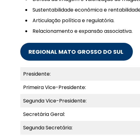
Sustentabilidade econômica e rentabilidade
Articulação política e regulatória.
Relacionamento e expansão associativa.
REGIONAL MATO GROSSO DO SUL
Presidente:
Primeira Vice-Presidente:
Segunda Vice-Presidente:
Secretária Geral:
Segunda Secretária: