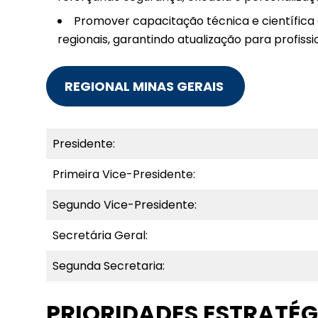
Promover capacitação técnica e científica
regionais, garantindo atualização para profiss
REGIONAL MINAS GERAIS
Presidente:
Primeira Vice-Presidente:
Segundo Vice-Presidente:
Secretária Geral:
Segunda Secretaria:
PRIORIDADES ESTRATÉG