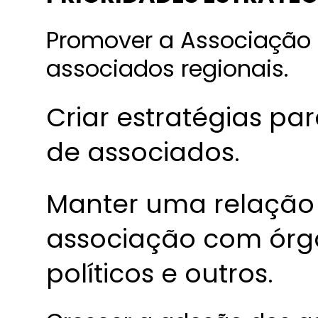
Promover a Associação 
associados regionais.
Criar estratégias p
de associados.
Manter uma relação 
associação com órgão
políticos e outros.