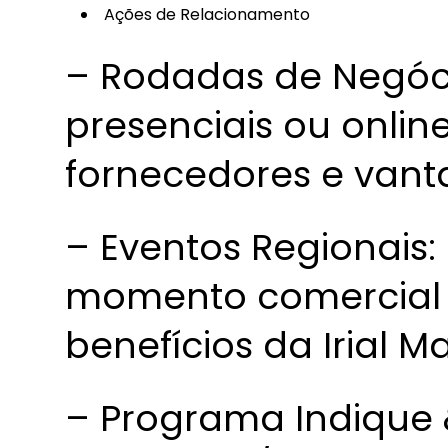
Ações de Relacionamento
– Rodadas de Negóci
presenciais ou onli
fornecedores e vant
– Eventos Regionais:
momento comercial 
benefícios da Irial 
– Programa Indique