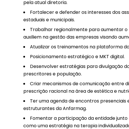
pela atual diretoria.
Fortalecer e defender os interesses dos ass
estaduais e municipais.
Trabalhar regionalmente para aumentar o 
auxiliem na gestão das empresas visando aume
Atualizar os treinamentos na plataforma d
Posicionamento estratégico e MKT digital.
Desenvolver estratégias para divulgação do 
prescritores e população.
Criar mecanismos de comunicação entre di
prescrição racional na área de estética e nutri
Ter uma agenda de encontros presenciais e
estruturantes da Anfarmag.
Fomentar a participação da entidade junto 
como uma estratégia na terapia individualizad