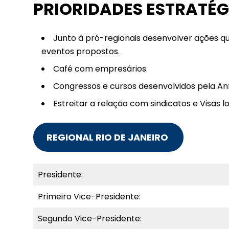
PRIORIDADES ESTRATÉG
Junto à pró-regionais desenvolver ações q
eventos propostos.
Café com empresários.
Congressos e cursos desenvolvidos pela An
Estreitar a relação com sindicatos e Visas lo
REGIONAL RIO DE JANEIRO
Presidente:
Primeiro Vice-Presidente:
Segundo Vice-Presidente: