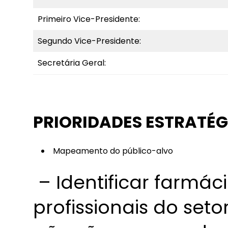
Primeiro Vice-Presidente:
Segundo Vice-Presidente:
Secretária Geral:
PRIORIDADES ESTRATÉG
Mapeamento do público-alvo
– Identificar farmáci
profissionais do set