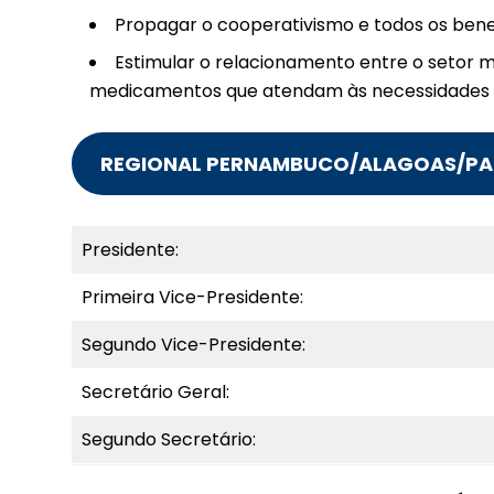
Propagar o cooperativismo e todos os benef
Estimular o relacionamento entre o setor ma
medicamentos que atendam às necessidades fa
REGIONAL PERNAMBUCO/ALAGOAS/PA
Presidente:
Primeira Vice-Presidente:
Segundo Vice-Presidente:
Secretário Geral:
Segundo Secretário: