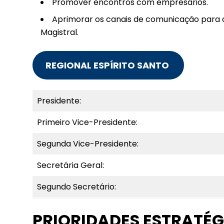
Promover encontros com empresários.
Aprimorar os canais de comunicação para a
Magistral.
REGIONAL ESPÍRITO SANTO
Presidente:
Primeiro Vice-Presidente:
Segunda Vice-Presidente:
Secretária Geral:
Segundo Secretário:
PRIORIDADES ESTRATÉG