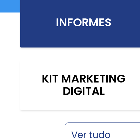
INFORMES
KIT MARKETING
DIGITAL