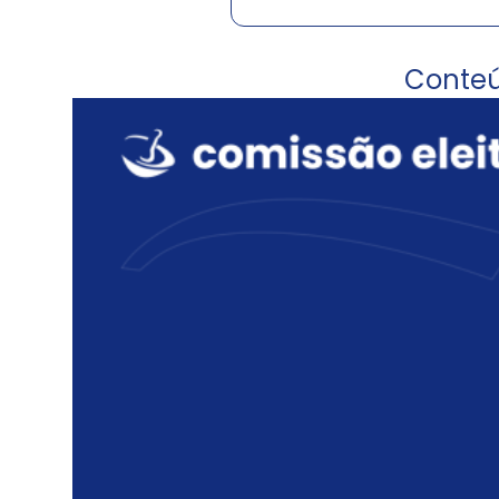
Conte