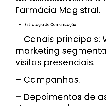
Farmácia Magistral.
Estratégia de Comunicação
– Canais principais:
marketing segmentad
visitas presenciais.
– Campanhas.
– Depoimentos de a