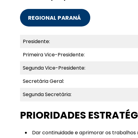
REGIONAL PARANÁ
Presidente:
Primeira Vice-Presidente:
Segunda Vice-Presidente:
Secretária Geral:
Segunda Secretária:
PRIORIDADES ESTRATÉG
Dar continuidade e aprimorar os trabalhos 