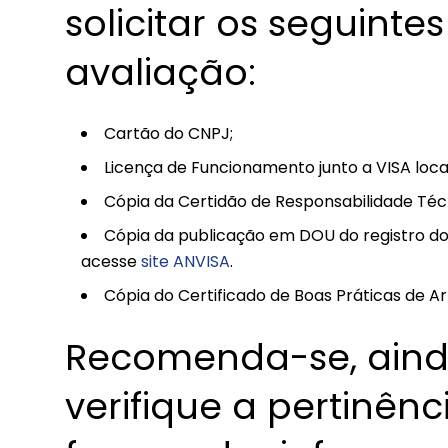
solicitar os seguint
avaliação:
Cartão do CNPJ;
Licença de Funcionamento junto a VISA local 
Cópia da Certidão de Responsabilidade Té
Cópia da publicação em DOU do registro do di
acesse
site ANVISA
.
Cópia do Certificado de Boas Práticas de 
Recomenda-se, aind
verifique a pertinênc