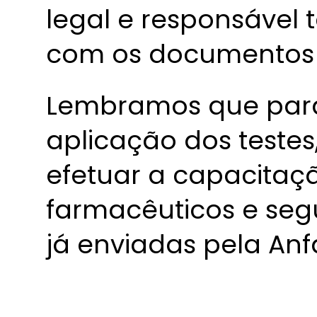
legal e responsável 
com os documentos
Lembramos que para 
aplicação dos testes
efetuar a capacitaç
farmacêuticos e seg
já enviadas pela An