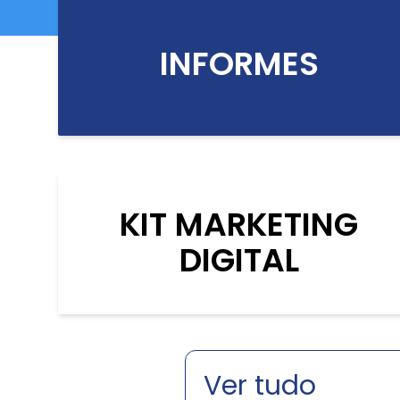
INFORMES
KIT MARKETING
DIGITAL