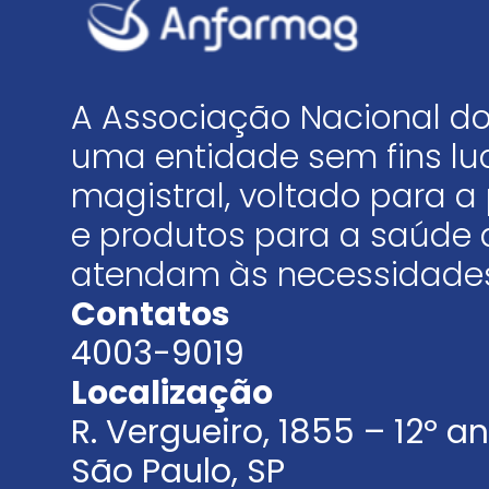
A Associação Nacional do
uma entidade sem fins luc
magistral, voltado para
e produtos para a saúde 
atendam às necessidades
Contatos
4003-9019
Localização
R. Vergueiro, 1855 – 12º 
São Paulo, SP