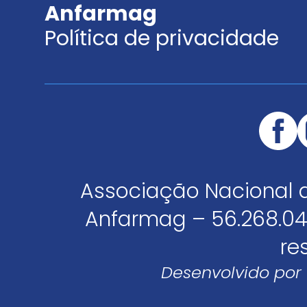
Anfarmag
Política de privacidade
Associação Nacional 
Anfarmag – 56.268.04
re
Desenvolvido por