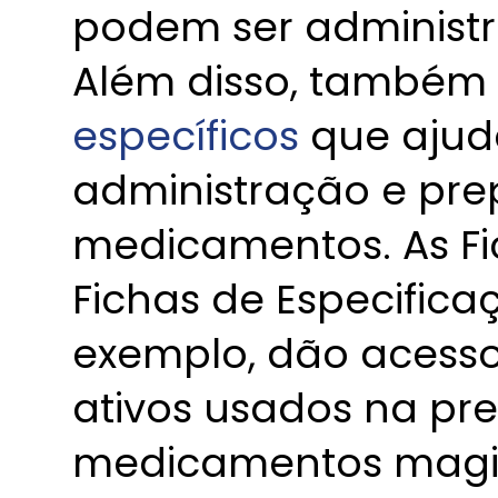
podem ser administr
Além disso, também
específicos
que ajud
administração e pr
medicamentos. As Fi
Fichas de Especific
exemplo, dão acesso
ativos usados na pr
medicamentos magis