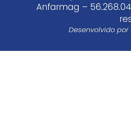
Anfarmag – 56.268.04
re
Desenvolvido por