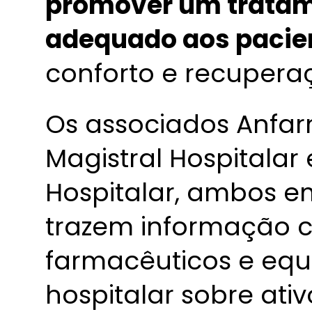
promover um tratam
adequado aos pacie
conforto e recupera
Os associados Anfa
Magistral Hospitalar
Hospitalar, ambos e
trazem informação 
farmacêuticos e equi
hospitalar sobre ati