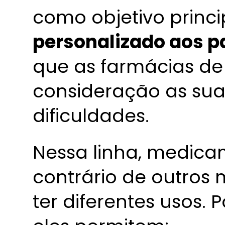
como objetivo princi
personalizado aos p
que as farmácias d
consideração as sua
dificuldades.
Nessa linha, medica
contrário de outro
ter diferentes usos. 