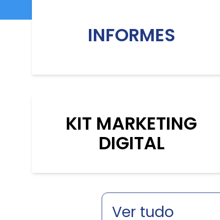
INFORMES
KIT MARKETING
DIGITAL