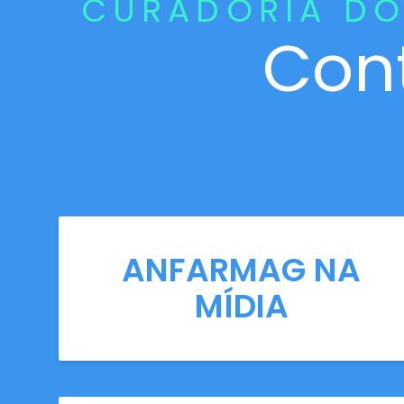
CURADORIA DO
Con
ANFARMAG NA
MÍDIA