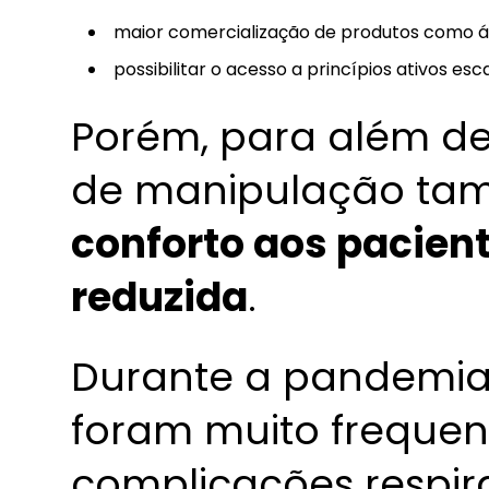
maior comercialização de produtos como ál
possibilitar o acesso a princípios ativos e
Porém, para além de
de manipulação t
conforto aos pacien
reduzida
.
Durante a pandemia,
foram muito frequen
complicações respir