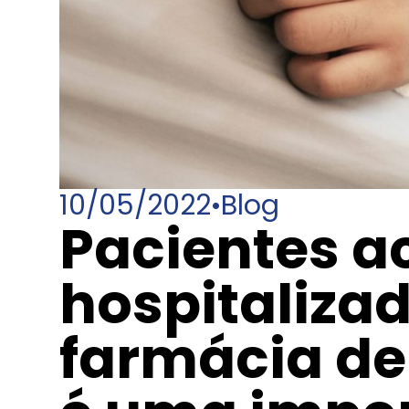
10/05/2022
•
Blog
Pacientes 
hospitaliza
farmácia d