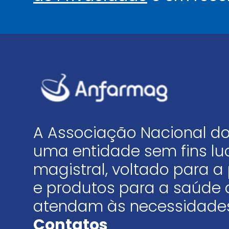
A Associação Nacional do
uma entidade sem fins luc
magistral, voltado para
e produtos para a saúde 
atendam às necessidades
Contatos