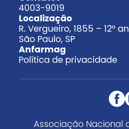
4003-9019
Localização
R. Vergueiro, 1855 – 12º 
São Paulo, SP
Anfarmag
Política de privacidade
Associação Nacional 